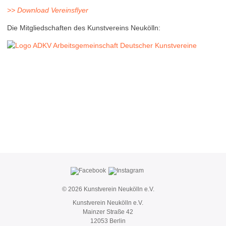
>> Download Vereinsflyer
Die Mitgliedschaften des Kunstvereins Neukölln:
© 2026
Kunstverein Neukölln e.V.
Kunstverein Neukölln e.V.
Mainzer Straße 42
12053 Berlin